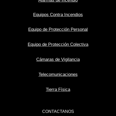
Alarmas de incendio
Equipos Contra Incendios
Equipo de Protección Personal
Equipo de Protección Colectiva
Cámaras de Vigilancia
Telecomunicaciones
Tierra Física
CONTACTANOS