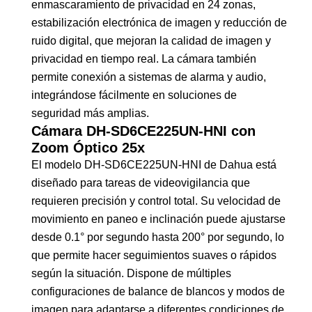
enmascaramiento de privacidad en 24 zonas,
estabilización electrónica de imagen y reducción de
ruido digital, que mejoran la calidad de imagen y
privacidad en tiempo real. La cámara también
permite conexión a sistemas de alarma y audio,
integrándose fácilmente en soluciones de
seguridad más amplias.
Cámara DH-SD6CE225UN-HNI con
Zoom Óptico 25x
El modelo DH-SD6CE225UN-HNI de Dahua está
diseñado para tareas de videovigilancia que
requieren precisión y control total. Su velocidad de
movimiento en paneo e inclinación puede ajustarse
desde 0.1° por segundo hasta 200° por segundo, lo
que permite hacer seguimientos suaves o rápidos
según la situación. Dispone de múltiples
configuraciones de balance de blancos y modos de
imagen para adaptarse a diferentes condiciones de