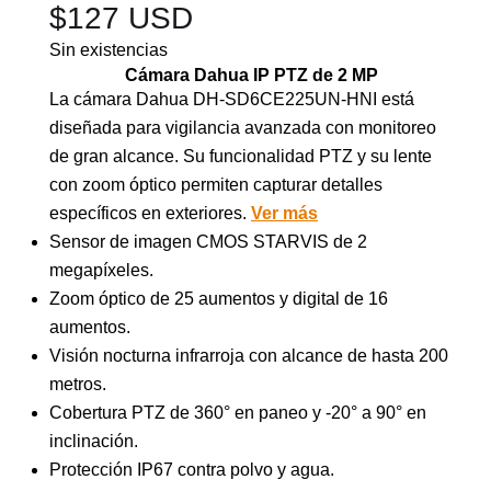
$
127 USD
Sin existencias
Cámara Dahua IP PTZ de 2 MP
La cámara Dahua DH-SD6CE225UN-HNI está
diseñada para vigilancia avanzada con monitoreo
de gran alcance. Su funcionalidad PTZ y su lente
con zoom óptico permiten capturar detalles
específicos en exteriores.
Ver más
Sensor de imagen CMOS STARVIS de 2
megapíxeles.
Zoom óptico de 25 aumentos y digital de 16
aumentos.
Visión nocturna infrarroja con alcance de hasta 200
metros.
Cobertura PTZ de 360° en paneo y -20° a 90° en
inclinación.
Protección IP67 contra polvo y agua.