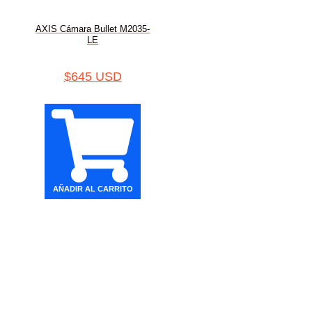
AXIS Cámara Bullet M2035-
LE
$
645 USD
AÑADIR AL CARRITO