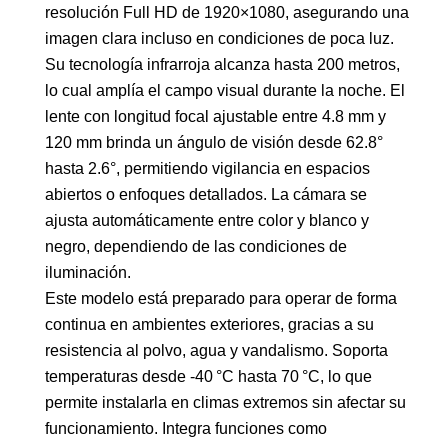
resolución Full HD de 1920×1080, asegurando una
imagen clara incluso en condiciones de poca luz.
Su tecnología infrarroja alcanza hasta 200 metros,
lo cual amplía el campo visual durante la noche. El
lente con longitud focal ajustable entre 4.8 mm y
120 mm brinda un ángulo de visión desde 62.8°
hasta 2.6°, permitiendo vigilancia en espacios
abiertos o enfoques detallados. La cámara se
ajusta automáticamente entre color y blanco y
negro, dependiendo de las condiciones de
iluminación.
Este modelo está preparado para operar de forma
continua en ambientes exteriores, gracias a su
resistencia al polvo, agua y vandalismo. Soporta
temperaturas desde -40 °C hasta 70 °C, lo que
permite instalarla en climas extremos sin afectar su
funcionamiento. Integra funciones como