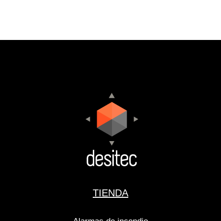
TIENDA