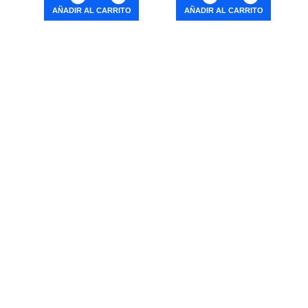
AÑADIR AL CARRITO
AÑADIR AL CARRITO