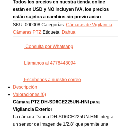
Todos los precios en nuestra tienda online
están en USD y NO incluyen IVA, los precios
están sujetos a cambios sin previo aviso.
SKU:
000008
Categorías:
Cámaras de Vigilancia
,
Cámaras PTZ
Etiqueta:
Dahua
Consulta por Whatsapp
Llámanos al 4778448094
Escríbenos a nuestro correo
Descripción
Valoraciones (0)
Cámara PTZ DH-SD6CE225UN-HNI para
Vigilancia Exterior
La cámara Dahua DH-SD6CE225UN-HNI integra
un sensor de imagen de 1/2.8” que permite una