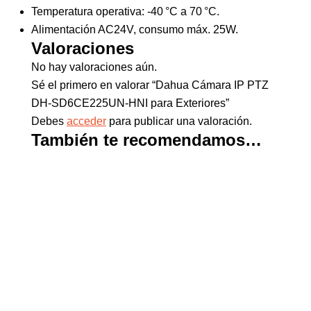
Temperatura operativa: -40 °C a 70 °C.
Alimentación AC24V, consumo máx. 25W.
Valoraciones
No hay valoraciones aún.
Sé el primero en valorar “Dahua Cámara IP PTZ
DH-SD6CE225UN-HNI para Exteriores”
Debes
acceder
para publicar una valoración.
También te recomendamos…