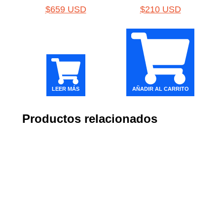
$
659 USD
$
210 USD
LEER MÁS
AÑADIR AL CARRITO
Productos relacionados