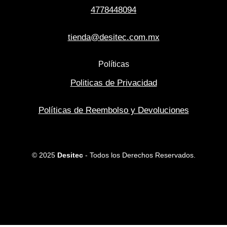
4778448094
tienda@desitec.com.mx
Políticas
Politicas de Privacidad
Políticas de Reembolso y Devoluciones
© 2025
Desitec
- Todos los Derechos Reservados.