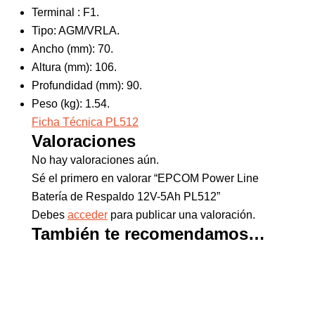
Terminal : F1.
Tipo: AGM/VRLA.
Ancho (mm): 70.
Altura (mm): 106.
Profundidad (mm): 90.
Peso (kg): 1.54.
Ficha Técnica PL512
Valoraciones
No hay valoraciones aún.
Sé el primero en valorar “EPCOM Power Line
Batería de Respaldo 12V-5Ah PL512”
Debes
acceder
para publicar una valoración.
También te recomendamos…