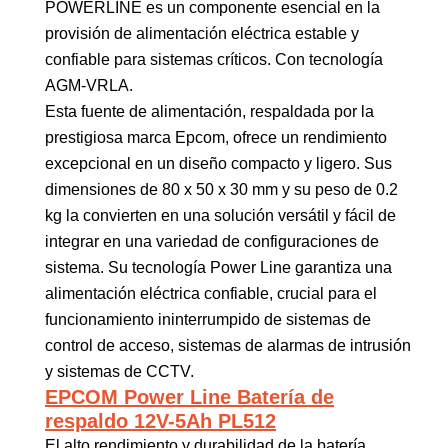
POWERLINE es un componente esencial en la
provisión de alimentación eléctrica estable y
confiable para sistemas críticos. Con tecnología
AGM-VRLA.
Esta fuente de alimentación, respaldada por la
prestigiosa marca Epcom, ofrece un rendimiento
excepcional en un diseño compacto y ligero. Sus
dimensiones de 80 x 50 x 30 mm y su peso de 0.2
kg la convierten en una solución versátil y fácil de
integrar en una variedad de configuraciones de
sistema. Su tecnología Power Line garantiza una
alimentación eléctrica confiable, crucial para el
funcionamiento ininterrumpido de sistemas de
control de acceso, sistemas de alarmas de intrusión
y sistemas de CCTV.
EPCOM Power Line Batería de
respaldo 12V-5Ah PL512
El alto rendimiento y durabilidad de la batería