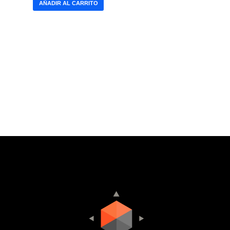
AÑADIR AL CARRITO