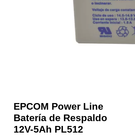
EPCOM Power Line
Batería de Respaldo
12V-5Ah PL512