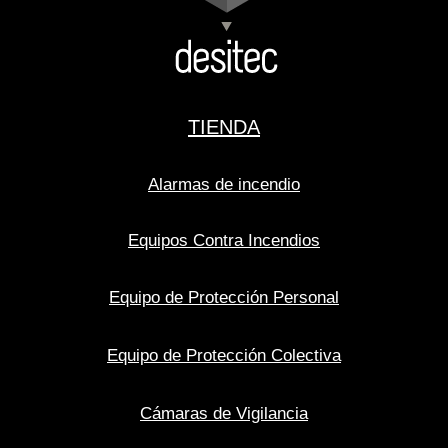
TIENDA
Alarmas de incendio
Equipos Contra Incendios
Equipo de Protección Personal
Equipo de Protección Colectiva
Cámaras de Vigilancia