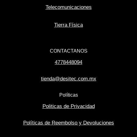
Telecomunicaciones
Tierra Física
CONTACTANOS
4778448094
tienda@desitec.com.mx
Políticas
Politicas de Privacidad
Políticas de Reembolso y Devoluciones