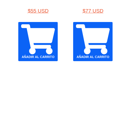
$
55 USD
$
77 USD
AÑADIR AL CARRITO
AÑADIR AL CARRITO