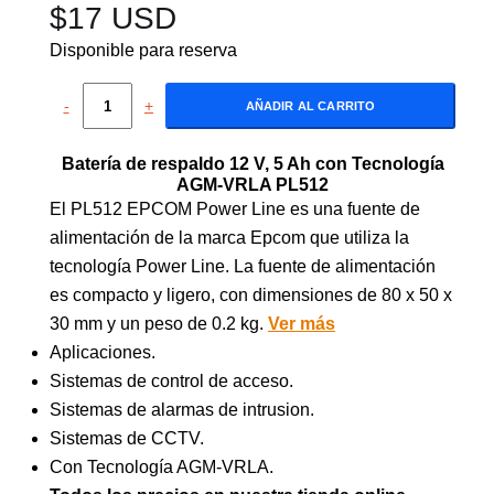
$
17 USD
Disponible para reserva
-
+
AÑADIR AL CARRITO
Batería de respaldo 12 V, 5 Ah con Tecnología
AGM-VRLA PL512
El PL512 EPCOM Power Line es una fuente de
alimentación de la marca Epcom que utiliza la
tecnología Power Line. La fuente de alimentación
es compacto y ligero, con dimensiones de 80 x 50 x
30 mm y un peso de 0.2 kg.
Ver más
Aplicaciones.
Sistemas de control de acceso.
Sistemas de alarmas de intrusion.
Sistemas de CCTV.
Con Tecnología AGM-VRLA.