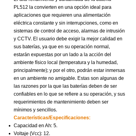
PL512 la convierten en una opción ideal para
aplicaciones que requieren una alimentación
eléctrica constante y sin interrupciones, como en
sistemas de control de acceso, alarmas de intrusión
y CCTV. El usuario debe exigir la mejor calidad en
sus baterías, ya que en su operación normal,
estarán expuestas por un lado a la acción del
ambiente físico local (temperatura y la humedad,
principalmente); y por el otro, podrán estar inmersas
en un ambiente no amigable. Estas son algunas de
las razones por la que las baterías deben de ser
confiables en lo que se refiere a su operación, y sus
requerimientos de mantenimiento deben ser
mínimos y sencillos.
Características/Especificaciones:
Capacidad en Ah: 5.
Voltaje (Vcc): 12.