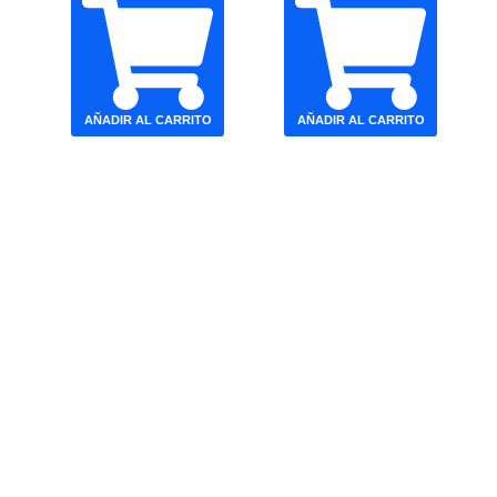
AÑADIR AL CARRITO
AÑADIR AL CARRITO