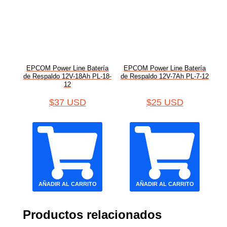
EPCOM Power Line Batería
EPCOM Power Line Batería
de Respaldo 12V-18Ah PL-18-
de Respaldo 12V-7Ah PL-7-12
12
$
37 USD
$
25 USD
AÑADIR AL CARRITO
AÑADIR AL CARRITO
Productos relacionados