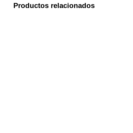
Productos relacionados