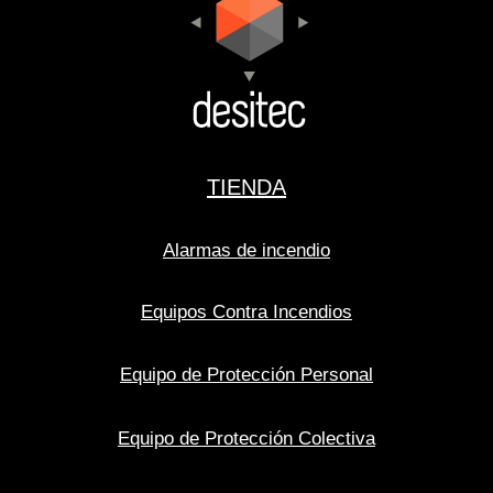
TIENDA
Alarmas de incendio
Equipos Contra Incendios
Equipo de Protección Personal
Equipo de Protección Colectiva