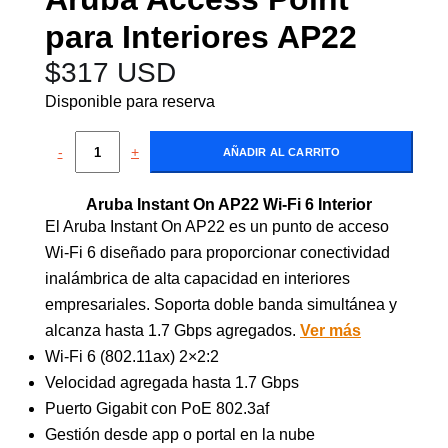
para Interiores AP22
$
317 USD
Disponible para reserva
-
+
AÑADIR AL CARRITO
Aruba Instant On AP22 Wi-Fi 6 Interior
El Aruba Instant On AP22 es un punto de acceso
Wi-Fi 6 diseñado para proporcionar conectividad
inalámbrica de alta capacidad en interiores
empresariales. Soporta doble banda simultánea y
alcanza hasta 1.7 Gbps agregados.
Ver más
Wi-Fi 6 (802.11ax) 2×2:2
Velocidad agregada hasta 1.7 Gbps
Puerto Gigabit con PoE 802.3af
Gestión desde app o portal en la nube