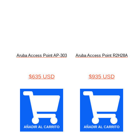
Aruba Access Point AP-303
Aruba Access Point R2H28A
$
635 USD
$
935 USD
AÑADIR AL CARRITO
AÑADIR AL CARRITO