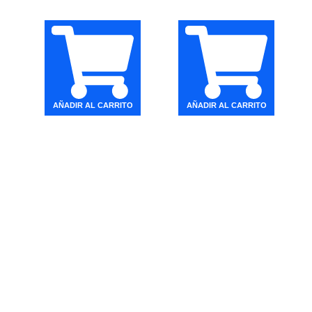
AÑADIR AL CARRITO
AÑADIR AL CARRITO