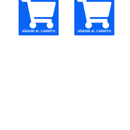
AÑADIR AL CARRITO
AÑADIR AL CARRITO