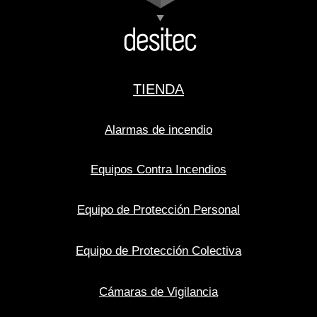
TIENDA
Alarmas de incendio
Equipos Contra Incendios
Equipo de Protección Personal
Equipo de Protección Colectiva
Cámaras de Vigilancia