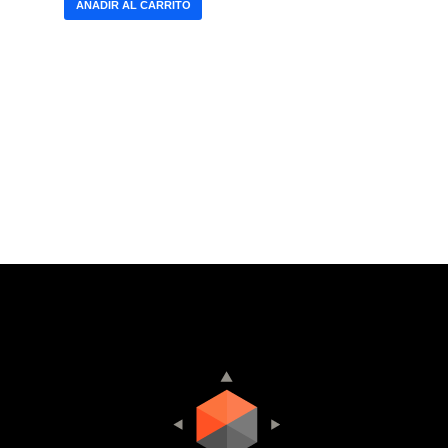
AÑADIR AL CARRITO