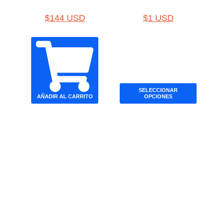
$
144 USD
$
1 USD
SELECCIONAR
AÑADIR AL CARRITO
OPCIONES