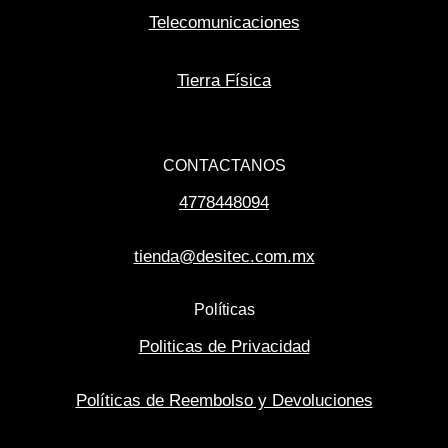
Telecomunicaciones
Tierra Física
CONTACTANOS
4778448094
tienda@desitec.com.mx
Políticas
Politicas de Privacidad
Políticas de Reembolso y Devoluciones