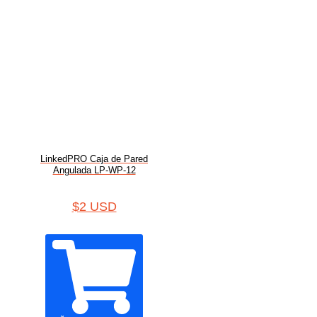
LinkedPRO Caja de Pared
Angulada LP-WP-12
$
2 USD