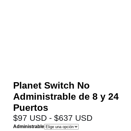
Planet Switch No
Administrable de 8 y 24
Puertos
$
97 USD
-
$
637 USD
Administrable