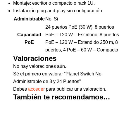
Montaje: escritorio compacto o rack 1U.
Instalación plug-and-play sin configuración.
Administrable
No, Si
24 puertos PoE (30 W), 8 puertos
Capacidad
PoE – 120 W – Escritorio, 8 puertos
PoE
PoE – 120 W – Extendido 250 m, 8
puertos, 4 PoE – 60 W – Compacto
Valoraciones
No hay valoraciones aún.
Sé el primero en valorar “Planet Switch No
Administrable de 8 y 24 Puertos”
Debes
acceder
para publicar una valoración.
También te recomendamos…