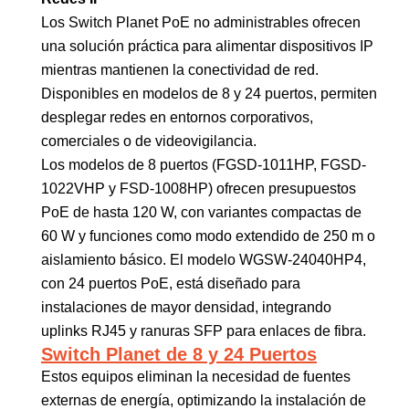
Los Switch Planet PoE no administrables ofrecen
una solución práctica para alimentar dispositivos IP
mientras mantienen la conectividad de red.
Disponibles en modelos de 8 y 24 puertos, permiten
desplegar redes en entornos corporativos,
comerciales o de videovigilancia.
Los modelos de 8 puertos (FGSD-1011HP, FGSD-
1022VHP y FSD-1008HP) ofrecen presupuestos
PoE de hasta 120 W, con variantes compactas de
60 W y funciones como modo extendido de 250 m o
aislamiento básico. El modelo WGSW-24040HP4,
con 24 puertos PoE, está diseñado para
instalaciones de mayor densidad, integrando
uplinks RJ45 y ranuras SFP para enlaces de fibra.
Switch Planet de 8 y 24 Puertos
Estos equipos eliminan la necesidad de fuentes
externas de energía, optimizando la instalación de