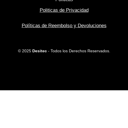
Politicas de Privacidad
Políticas de Reembolso y Devoluciones
© 2025
Desitec
- Todos los Derechos Reservados.