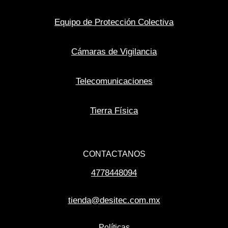
Equipo de Protección Colectiva
Cámaras de Vigilancia
Telecomunicaciones
Tierra Física
CONTACTANOS
4778448094
tienda@desitec.com.mx
Políticas