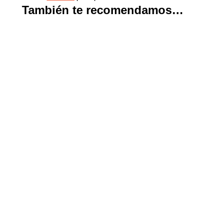
También te recomendamos…