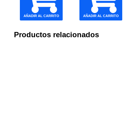
AÑADIR AL CARRITO
AÑADIR AL CARRITO
Productos relacionados