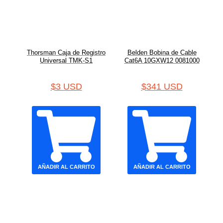
Thorsman Caja de Registro
Belden Bobina de Cable
Universal TMK-S1
Cat6A 10GXW12 0081000
$
3 USD
$
341 USD
AÑADIR AL CARRITO
AÑADIR AL CARRITO