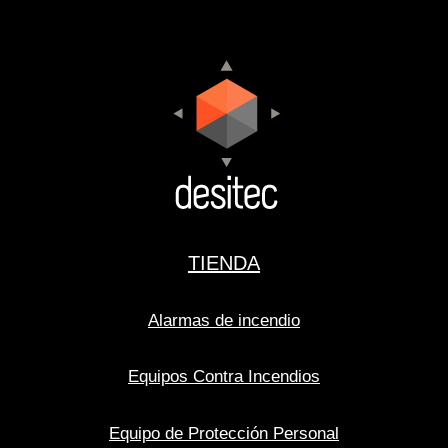
TIENDA
Alarmas de incendio
Equipos Contra Incendios
Equipo de Protección Personal