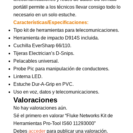
portátil permite a los técnicos llevar consigo todo lo
necesario en un solo estuche.
Características/Especificaciones:
Tipo kit de herramientas para telecomunicaciones.
Herramienta de impacto D914S incluida.
Cuchilla EverSharp 66/110.
Tijeras Electrician’s D-Snips.
Pelacables universal.
Probe Pic para manipulación de conductores.
Linterna LED.
Estuche Dur-A-Grip en PVC.
Uso en voz, datos y telecomunicaciones.
Valoraciones
No hay valoraciones aún.
Sé el primero en valorar “Fluke Networks Kit de
Herramientas Pro-Tool IS60 11293000”
Debes
acceder
para publicar una valoración.