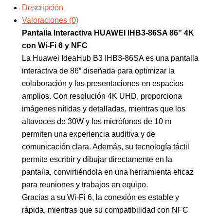
Descripción
Valoraciones (0)
Pantalla Interactiva HUAWEI IHB3-86SA 86” 4K
con Wi-Fi 6 y NFC
La Huawei IdeaHub B3 IHB3-86SA es una pantalla
interactiva de 86” diseñada para optimizar la
colaboración y las presentaciones en espacios
amplios. Con resolución 4K UHD, proporciona
imágenes nítidas y detalladas, mientras que los
altavoces de 30W y los micrófonos de 10 m
permiten una experiencia auditiva y de
comunicación clara. Además, su tecnología táctil
permite escribir y dibujar directamente en la
pantalla, convirtiéndola en una herramienta eficaz
para reuniones y trabajos en equipo.
Gracias a su Wi-Fi 6, la conexión es estable y
rápida, mientras que su compatibilidad con NFC