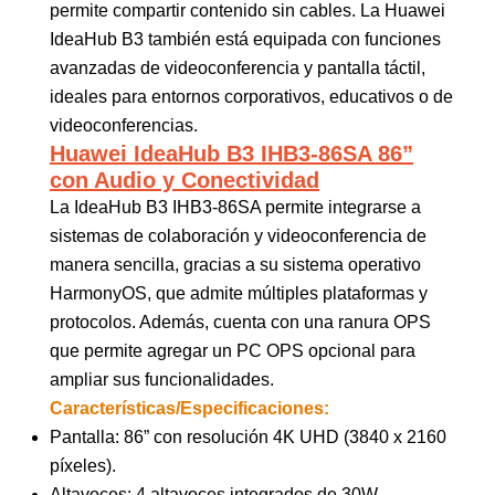
permite compartir contenido sin cables. La Huawei
IdeaHub B3 también está equipada con funciones
avanzadas de videoconferencia y pantalla táctil,
ideales para entornos corporativos, educativos o de
videoconferencias.
Huawei IdeaHub B3 IHB3-86SA 86”
con Audio y Conectividad
La IdeaHub B3 IHB3-86SA permite integrarse a
sistemas de colaboración y videoconferencia de
manera sencilla, gracias a su sistema operativo
HarmonyOS, que admite múltiples plataformas y
protocolos. Además, cuenta con una ranura OPS
que permite agregar un PC OPS opcional para
ampliar sus funcionalidades.
Características/Especificaciones:
Pantalla: 86” con resolución 4K UHD (3840 x 2160
píxeles).
Altavoces: 4 altavoces integrados de 30W.