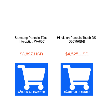
Samsung Pantalla Táctil
Hikvision Pantalla Touch DS-
Interactiva WA65C
D5C75RB/B
$
3,897 USD
$
4,525 USD
AÑADIR AL CARRITO
AÑADIR AL CARRITO