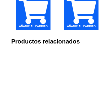
AÑADIR AL CARRITO
AÑADIR AL CARRITO
Productos relacionados