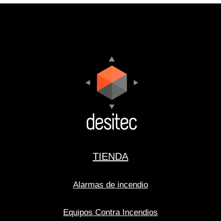
TIENDA
Alarmas de incendio
Equipos Contra Incendios