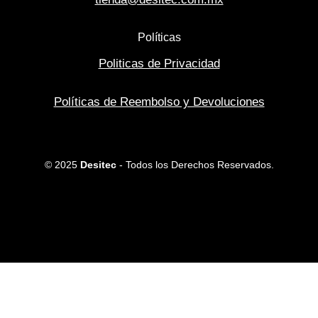
Políticas
Politicas de Privacidad
Políticas de Reembolso y Devoluciones
© 2025
Desitec
- Todos los Derechos Reservados.