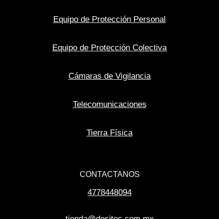
Equipo de Protección Personal
Equipo de Protección Colectiva
Cámaras de Vigilancia
Telecomunicaciones
Tierra Física
CONTACTANOS
4778448094
tienda@desitec.com.mx