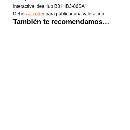
Interactiva IdeaHub B3 IHB3-86SA”
Debes
acceder
para publicar una valoración.
También te recomendamos…