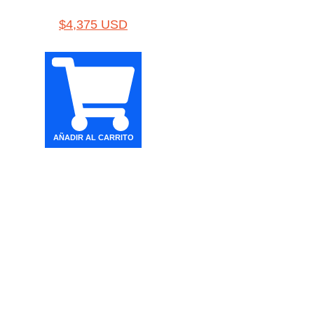
$
4,375 USD
AÑADIR AL CARRITO