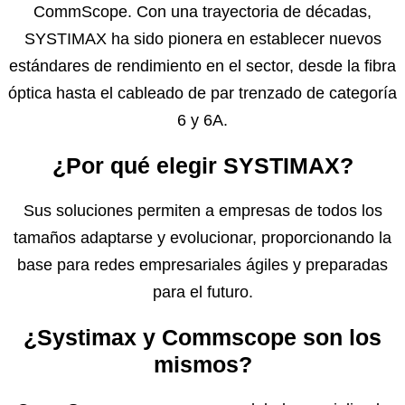
CommScope. Con una trayectoria de décadas,
SYSTIMAX ha sido pionera en establecer nuevos
estándares de rendimiento en el sector, desde la fibra
óptica hasta el cableado de par trenzado de categoría
6 y 6A.
¿Por qué elegir SYSTIMAX?
Sus soluciones permiten a empresas de todos los
tamaños adaptarse y evolucionar, proporcionando la
base para redes empresariales ágiles y preparadas
para el futuro.
¿Systimax y Commscope son los
mismos?