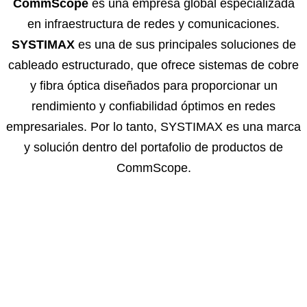
CommScope
es una empresa global especializada
en infraestructura de redes y comunicaciones.
SYSTIMAX
es una de sus principales soluciones de
cableado estructurado, que ofrece sistemas de cobre
y fibra óptica diseñados para proporcionar un
rendimiento y confiabilidad óptimos en redes
empresariales. Por lo tanto, SYSTIMAX es una marca
y solución dentro del portafolio de productos de
CommScope.