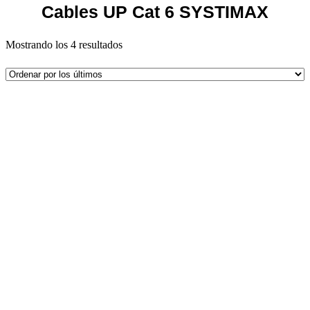
Cables UP Cat 6 SYSTIMAX
Mostrando los 4 resultados