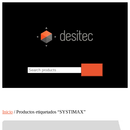
Inicio
/ Productos etiquetados “SYSTIMAX”