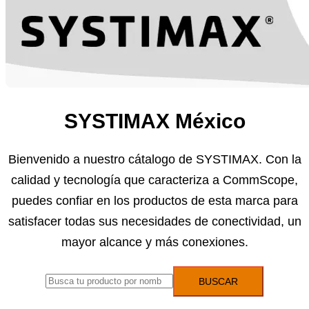
SYSTIMAX México
Bienvenido a nuestro cátalogo de SYSTIMAX. Con la
calidad y tecnología que caracteriza a CommScope,
puedes confiar en los productos de esta marca para
satisfacer todas sus necesidades de conectividad, un
mayor alcance y más conexiones.
BUSCAR