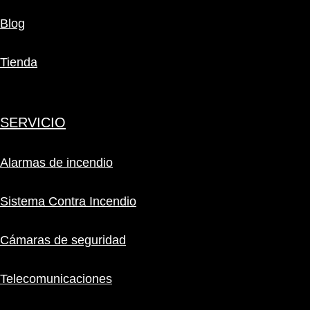
Blog
Tienda
SERVICIO
Alarmas de incendio
Sistema Contra Incendio
Cámaras de seguridad
Telecomunicaciones