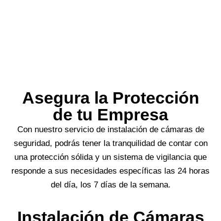
Asegura la Protección
de tu Empresa
Con nuestro servicio de instalación de cámaras de
seguridad, podrás tener la tranquilidad de contar con
una protección sólida y un sistema de vigilancia que
responde a sus necesidades específicas las 24 horas
del día, los 7 días de la semana.
Instalación de Cámaras