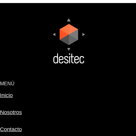
MENÚ
Inicio
Nosotros
Contacto