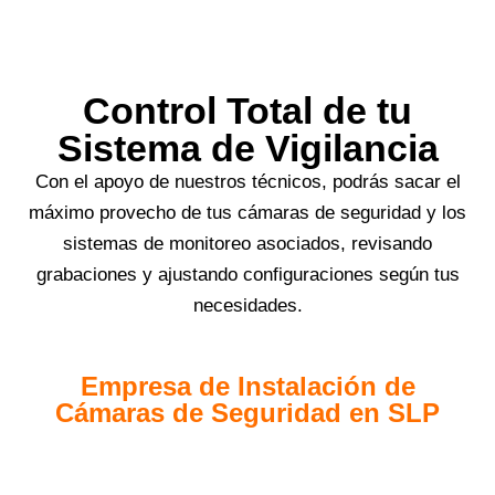
Control Total de tu
Sistema de Vigilancia
Con el apoyo de nuestros técnicos, podrás sacar el
máximo provecho de tus cámaras de seguridad y los
sistemas de monitoreo asociados, revisando
grabaciones y ajustando configuraciones según tus
necesidades.
Empresa de Instalación de
Cámaras de Seguridad en SLP
Instalamos sistemas de
cámaras de seguridad en