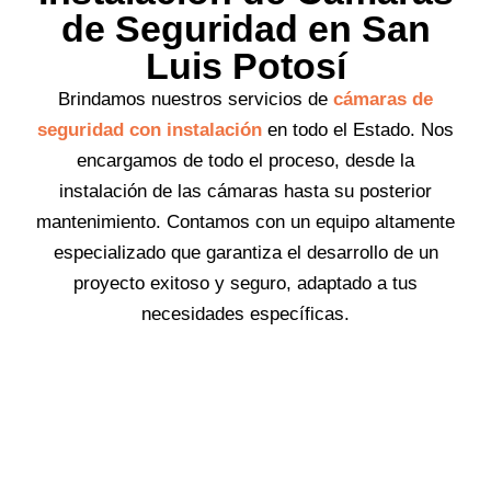
de Seguridad en San
Luis Potosí
Brindamos nuestros servicios de
cámaras de
seguridad con instalación
en todo el Estado. Nos
encargamos de todo el proceso, desde la
instalación de las cámaras hasta su posterior
mantenimiento. Contamos con un equipo altamente
especializado que garantiza el desarrollo de un
proyecto exitoso y seguro, adaptado a tus
necesidades específicas.