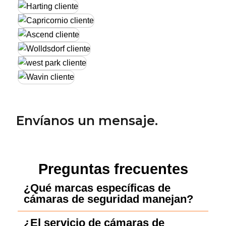
Envíanos un mensaje.
Preguntas frecuentes
¿Qué marcas específicas de
cámaras de seguridad manejan?
¿El servicio de cámaras de