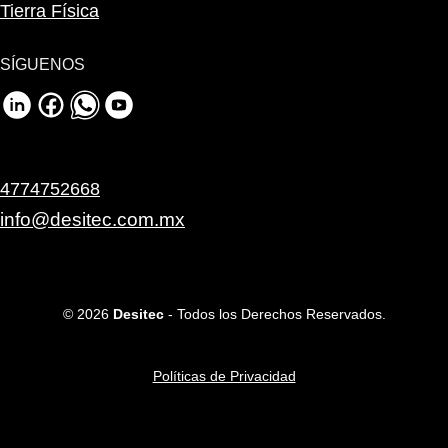
Tierra Física
SÍGUENOS
4774752668
info@desitec.com.mx
© 2026
Desitec
- Todos los Derechos Reservados.
Políticas de Privacidad