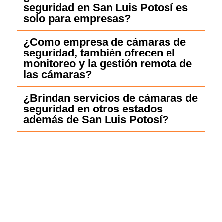
seguridad en San Luis Potosí es
solo para empresas?
¿Como empresa de cámaras de
seguridad, también ofrecen el
monitoreo y la gestión remota de
las cámaras?
¿Brindan servicios de cámaras de
seguridad en otros estados
además de San Luis Potosí?