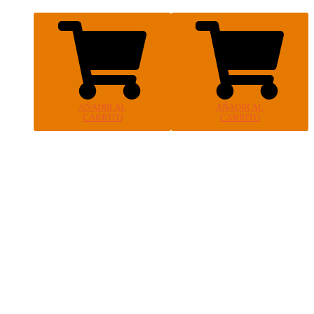
AÑADIR AL
AÑADIR AL
CARRITO
CARRITO