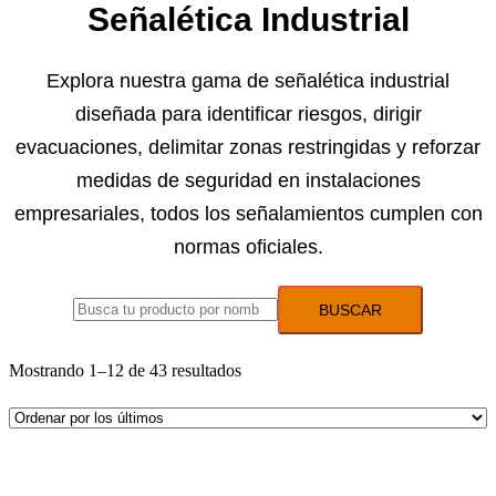
Señalética Industrial
Explora nuestra gama de señalética industrial
diseñada para identificar riesgos, dirigir
evacuaciones, delimitar zonas restringidas y reforzar
medidas de seguridad en instalaciones
empresariales, todos los señalamientos cumplen con
normas oficiales.
BUSCAR
Mostrando 1–12 de 43 resultados