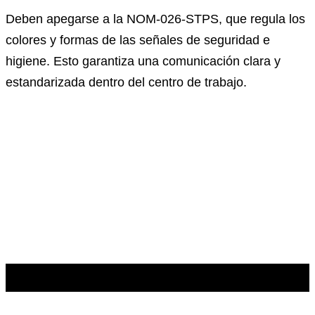
Deben apegarse a la NOM-026-STPS, que regula los
colores y formas de las señales de seguridad e
higiene. Esto garantiza una comunicación clara y
estandarizada dentro del centro de trabajo.