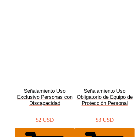
Señalamiento Uso
Señalamiento Uso
Exclusivo Personas con
Obligatorio de Equipo de
Discapacidad
Protección Personal
$
2 USD
$
3 USD