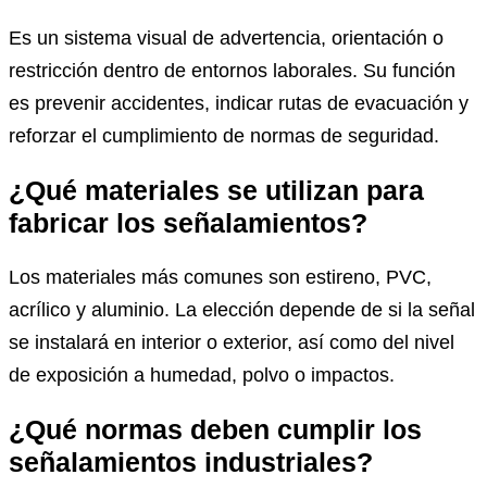
Es un sistema visual de advertencia, orientación o
restricción dentro de entornos laborales. Su función
es prevenir accidentes, indicar rutas de evacuación y
reforzar el cumplimiento de normas de seguridad.
¿Qué materiales se utilizan para
fabricar los señalamientos?
Los materiales más comunes son estireno, PVC,
acrílico y aluminio. La elección depende de si la señal
se instalará en interior o exterior, así como del nivel
de exposición a humedad, polvo o impactos.
¿Qué normas deben cumplir los
señalamientos industriales?