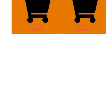
AÑADIR AL
AÑADIR AL
CARRITO
CARRITO